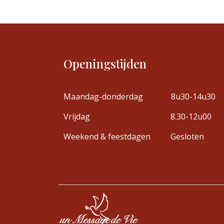
Openingstijden
Maandag-donderdag
8u30-14u30
Vrijdag
8.30-12u00
Weekend & feestdagen
Gesloten