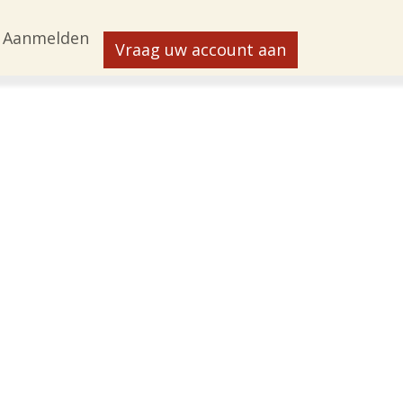
Aanmelden
Vraag uw account aan