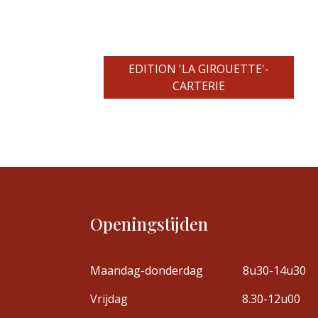
EDITION 'LA GIROUETTE'-
CARTERIE
Openingstijden
Maandag-donderdag
8u30-14u30
Vrijdag
8.30-12u00