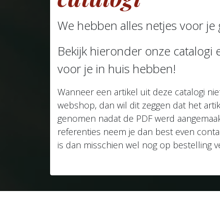
We hebben alles netjes voor j
Bekijk hieronder onze catalogi
voor je in huis hebben!
Wanneer een artikel uit deze catalogi niet
webshop, dan wil dit zeggen dat het artik
genomen nadat de PDF werd aangemaakt.
referenties neem je dan best even contac
is dan misschien wel nog op bestelling ve