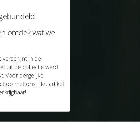
e gebundeld.
 en ontdek wat we
 verschijnt in de
el uit de collectie werd
 Voor dergelijke
t op met ons. Het artikel
rkrijgbaar!