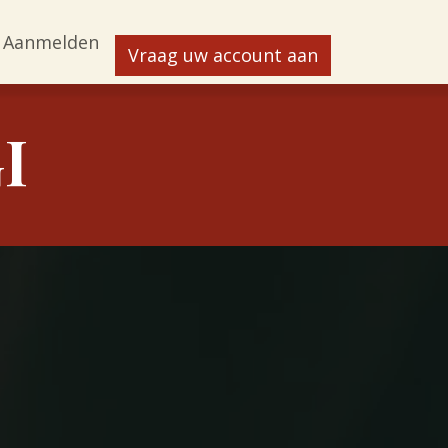
Aanmelden
Vraag uw account aan
I