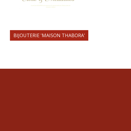
BIJOUTERIE 'MAISON THABORA'