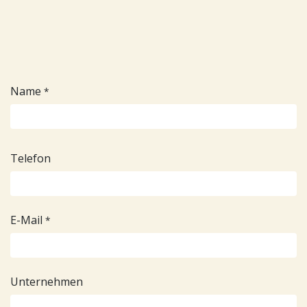
Name
*
Telefon
E-Mail
*
Unternehmen