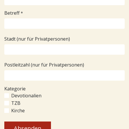
Betreff
*
Stadt (nur für Privatpersonen)
Postleitzahl (nur für Privatpersonen)
Kategorie
Devotionalien
TZB
Kirche
Absenden