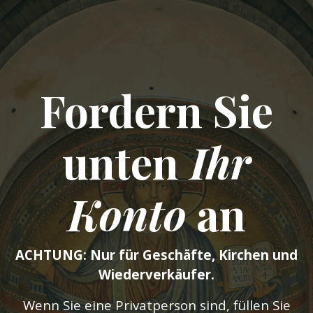
Fordern Sie
unten
Ihr
Konto
an
ACHTUNG: Nur für Geschäfte, Kirchen und
Wiederverkäufer.
Wenn Sie eine Privatperson sind, füllen Sie