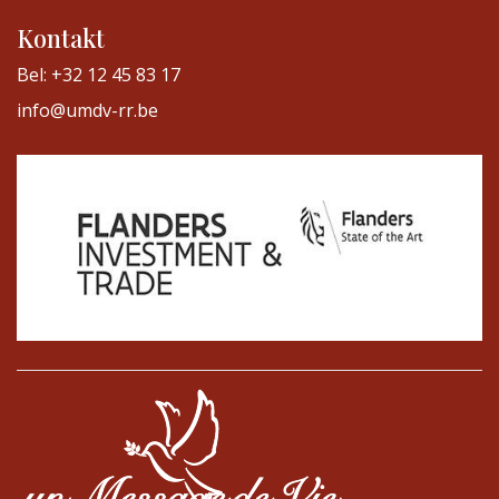
Kontakt
Bel: +32 12 45 83 17
info@umdv-rr.be