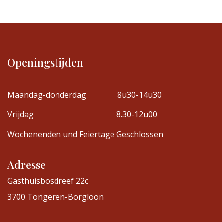
Openingstijden
Maandag-donderdag
8u30-14u30
Vrijdag
8.30-12u00
Wochenenden und Feiertage
​Geschlossen
Adresse
Gasthuisbosdreef 22c
3700 Tongeren-Borgloon