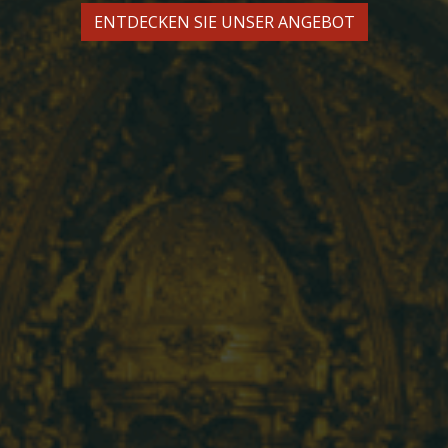
ENTDECKEN SIE UNSER ANGEBOT