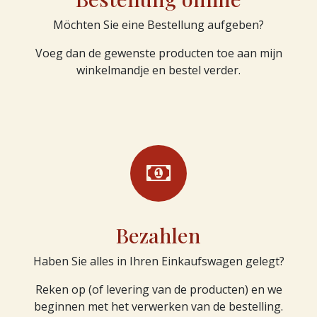
Möchten Sie eine Bestellung aufgeben?
Voeg dan de gewenste producten toe aan mijn
winkelmandje en bestel verder.
Bezahlen
Haben Sie alles in Ihren Einkaufswagen gelegt?
Reken op (of levering van de producten) en we
beginnen met het verwerken van de bestelling.