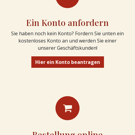
Ein Konto anfordern
Sie haben noch kein Konto? Fordern Sie unten ein
kostenloses Konto an und werden Sie einer
unserer Geschäftskunden!
Hier ein Konto beantragen
Bestellung online