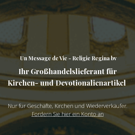
Un Message de Vie - Religie Regina bv
Ihr Großhandelslieferant für
Kirchen- und Devotionalienartikel
Nur für Geschäfte, Kirchen und Wiederverkäufer. ​
Fordern Sie hier ein Konto an