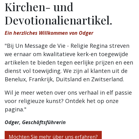
Kirchen- und
Devotionalienartikel.
Ein herzliches Willkommen von Odger
"Bij Un Message de Vie - Religie Regina streven
we ernaar om kwalitatieve kerk-en toegewijde
artikelen te bieden tegen eerlijke prijzen en een
dienst vol toewijding. We zijn al klanten uit de
Benelux, Frankrijk, Duitsland en Zwitserland.
Wil je meer weten over ons verhaal in elf passie
voor religieuze kunst? Ontdek het op onze
pagina."
Odger, Geschäftsführerin
Möchten Sie mehr über uns erfahren?