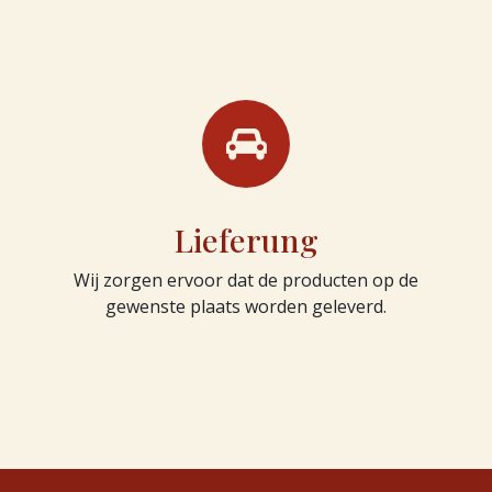
Lieferung
Wij zorgen ervoor dat de producten op de
gewenste plaats worden geleverd.