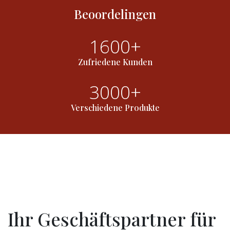
Beoordelingen
1600+
Zufriedene Kunden
3000+
Verschiedene Produkte
Ihr Geschäftspartner für