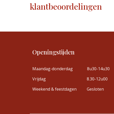
klantbeoordelingen
Openingstijden
Maandag-donderdag
8u30-14u30
Vrijdag
8.30-12u00
Weekend & feestdagen
Gesloten