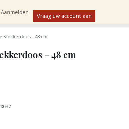
Aanmelden
Vraag uw account aan
e Stekkerdoos - 48 cm
ekkerdoos - 48 cm
7X037