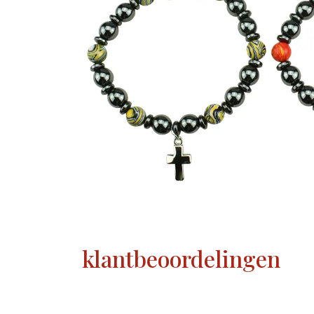
klantbeoordelingen