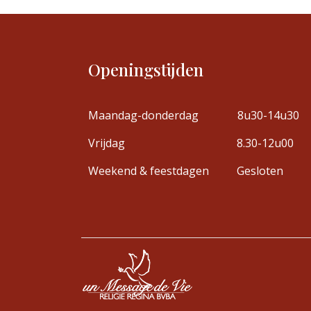
Openingstijden
Maandag-donderdag
8u30-14u30
Vrijdag
8.30-12u00
Weekend & feestdagen
Gesloten