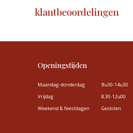
klantbeoordelingen
Openingstijden
Maandag-donderdag
8u30-14u30
Vrijdag
8.30-12u00
Weekend & feestdagen
Gesloten