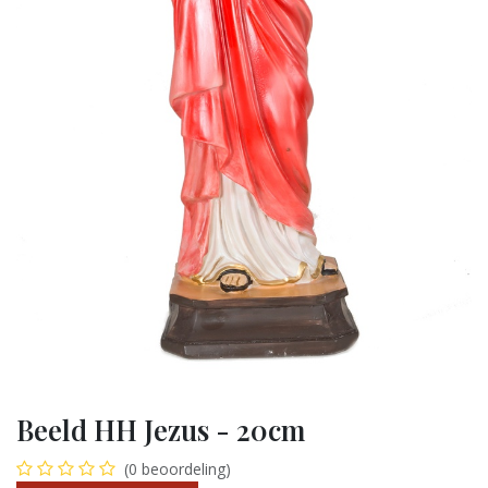
Beeld HH Jezus - 20cm
(0 beoordeling)