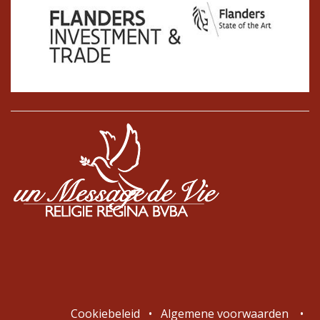
Cookiebeleid
•
Algemene voorwaarden
•