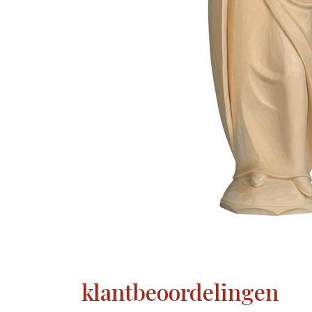
klantbeoordelingen