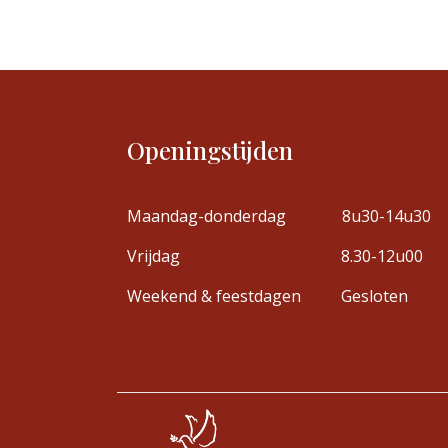
Openingstijden
Maandag-donderdag
8u30-14u30
Vrijdag
8.30-12u00
Weekend & feestdagen
Gesloten