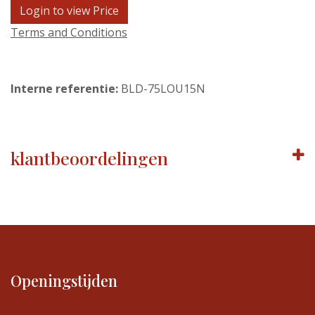
Login to view Price
Terms and Conditions
Interne referentie:
BLD-75LOU15N
klantbeoordelingen
Openingstijden