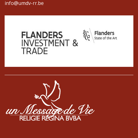
info@umdv-rr.be