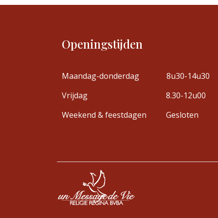
Openingstijden
Maandag-donderdag
8u30-14u30
Vrijdag
8.30-12u00
Weekend & feestdagen
Gesloten