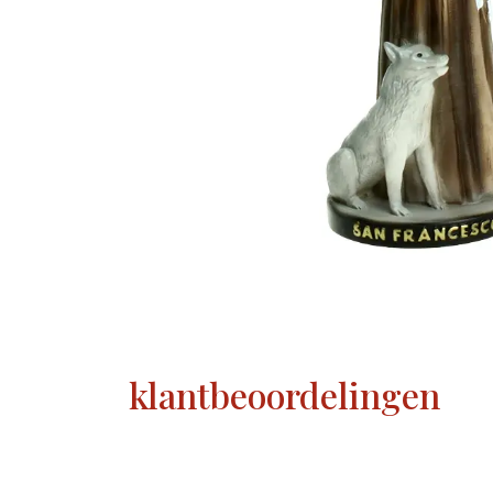
klantbeoordelingen