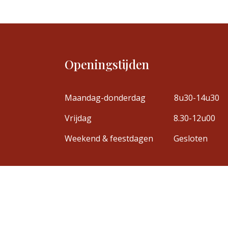
Openingstijden
Maandag-donderdag
8u30-14u30
Vrijdag
8.30-12u00
Weekend & feestdagen
Gesloten