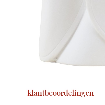
klantbeoordelingen