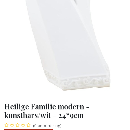
Heilige Familie modern -
kunsthars/wit - 24*9cm
(0 beoordeling)