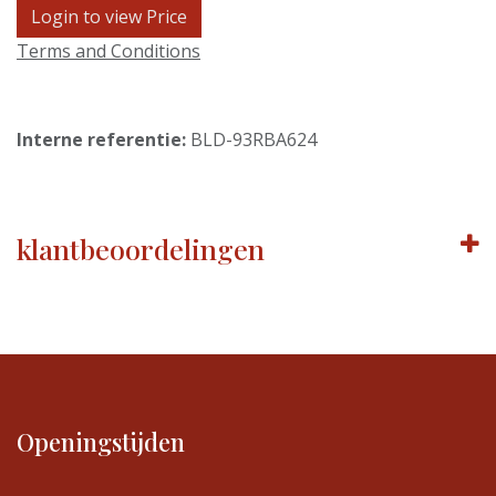
Login to view Price
Terms and Conditions
Interne referentie:
BLD-93RBA624
klantbeoordelingen
Openingstijden