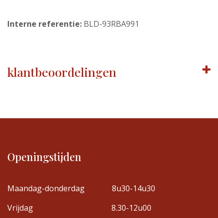
Interne referentie:
BLD-93RBA991
klantbeoordelingen
Openingstijden
Maandag-donderdag
8u30-14u30
Vrijdag
8.30-12u00