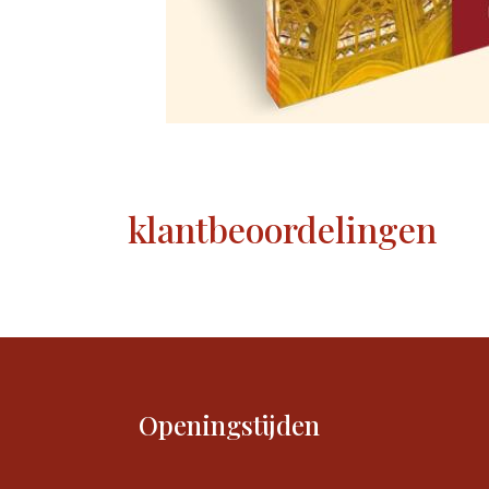
klantbeoordelingen
Openingstijden