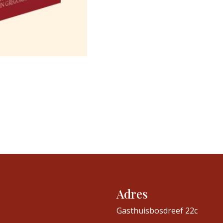
Adres
Gasthuisbosdreef 22c