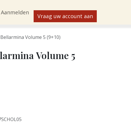
Aanmelden
Vraag uw account aan
 Bellarmina Volume 5 (9+10)
larmina Volume 5
7SCHOL05