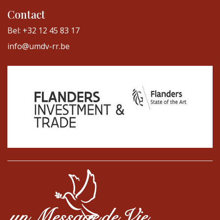
Contact
Bel: +32 12 45 83 17
info@umdv-rr.be