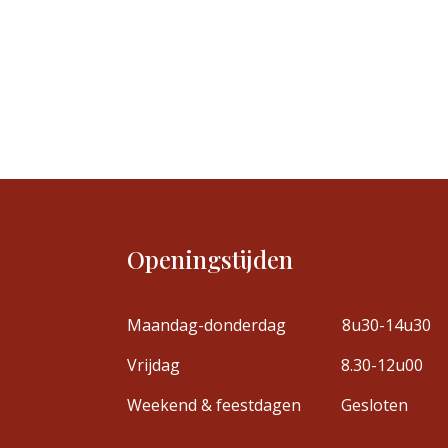
Openingstijden
Maandag-donderdag
8u30-14u30
Vrijdag
8.30-12u00
Weekend & feestdagen
Gesloten