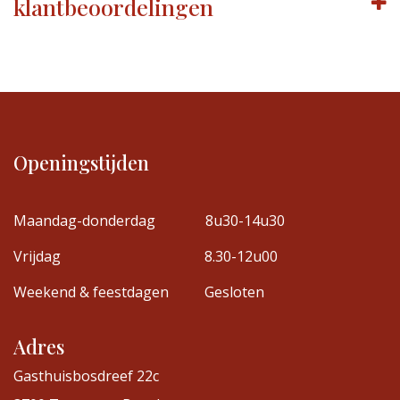
klantbeoordelingen
Openingstijden
Maandag-donderdag
8u30-14u30
Vrijdag
8.30-12u00
Weekend & feestdagen
Gesloten
Adres
Gasthuisbosdreef 22c