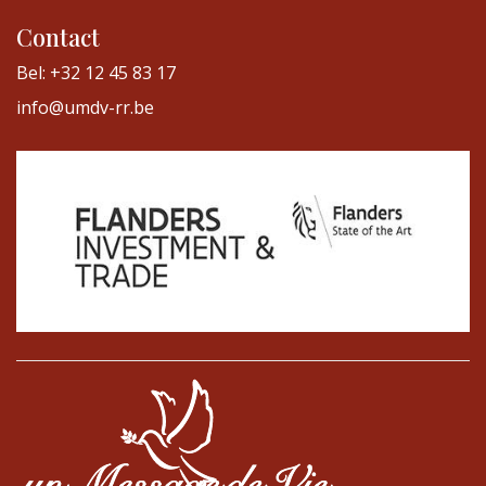
Contact
Bel: +32 12 45 83 17
info@umdv-rr.be