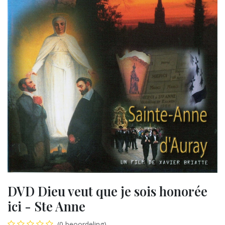
DVD Dieu veut que je sois honorée
ici - Ste Anne
(0 beoordeling)