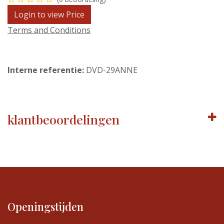
Login to view Price
Terms and Conditions
Interne referentie:
DVD-29ANNE
klantbeoordelingen
Openingstijden