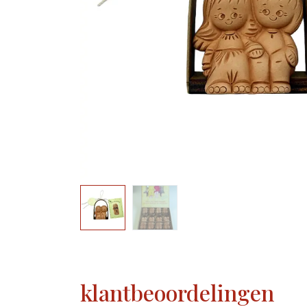
klantbeoordelingen