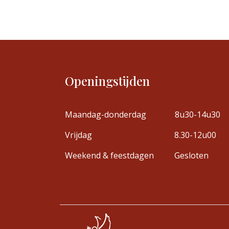
Openingstijden
Maandag-donderdag
8u30-14u30
Vrijdag
8.30-12u00
Weekend & feestdagen
Gesloten