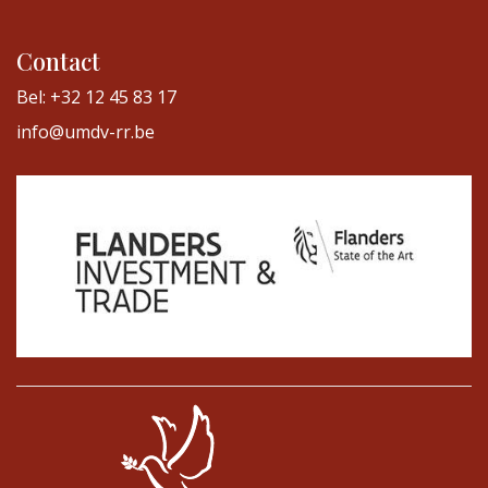
Contact
Bel: +32 12 45 83 17
info@umdv-rr.be