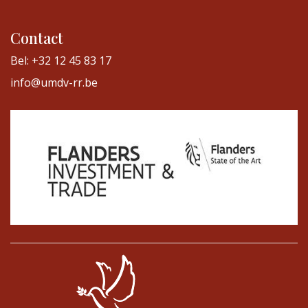
Contact
Bel: +32 12 45 83 17
info@umdv-rr.be