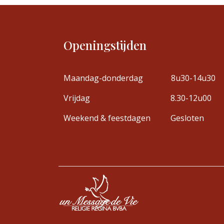
Openingstijden
Maandag-donderdag
8u30-14u30
Vrijdag
8.30-12u00
Weekend & feestdagen
Gesloten