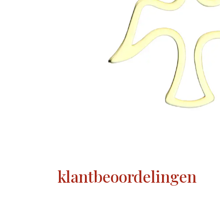
klantbeoordelingen