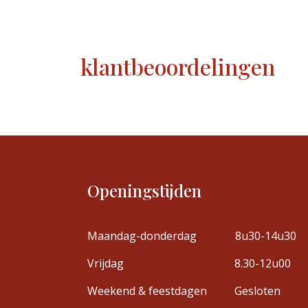
klantbeoordelingen
Openingstijden
Maandag-donderdag
8u30-14u30
Vrijdag
8.30-12u00
Weekend & feestdagen
Gesloten