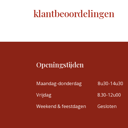
klantbeoordelingen
Openingstijden
Maandag-donderdag
8u30-14u30
Vrijdag
8.30-12u00
Weekend & feestdagen
Gesloten