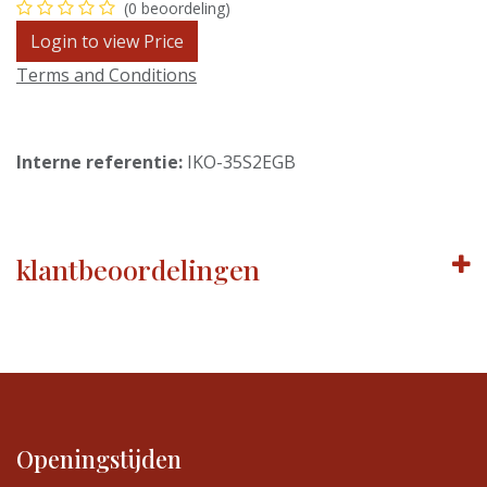
(0 beoordeling)
Login to view Price
Terms and Conditions
Interne referentie:
IKO-35S2EGB
klantbeoordelingen
Openingstijden