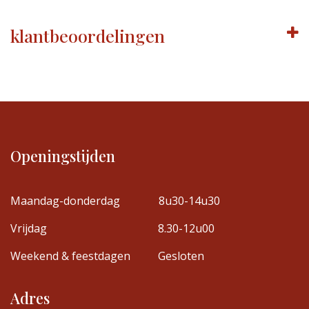
klantbeoordelingen
Openingstijden
Maandag-donderdag
8u30-14u30
Vrijdag
8.30-12u00
Weekend & feestdagen
Gesloten
Adres