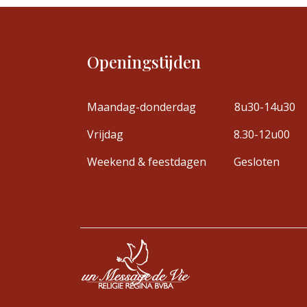
Openingstijden
Maandag-donderdag
8u30-14u30
Vrijdag
8.30-12u00
Weekend & feestdagen
Gesloten