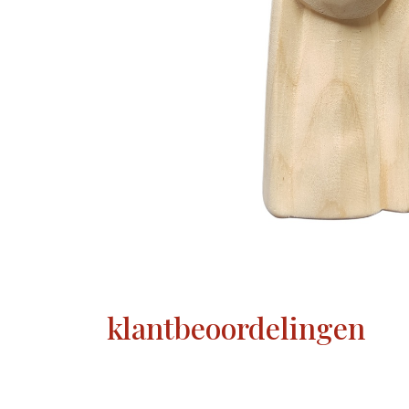
klantbeoordelingen