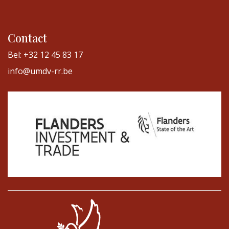
Contact
Bel: +32 12 45 83 17
info@umdv-rr.be