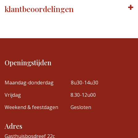
klantbeoordelingen
Openingstijden
Maandag-donderdag
8u30-14u30
Vrijdag
8.30-12u00
Weekend & feestdagen
Gesloten
Adres
Gasthuisbosdreef 22c