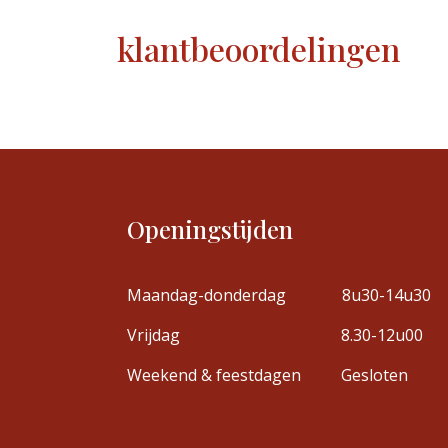
klantbeoordelingen
Openingstijden
Maandag-donderdag
8u30-14u30
Vrijdag
8.30-12u00
Weekend & feestdagen
Gesloten