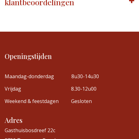
klantbeoordelingen
Openingstijden
Maandag-donderdag
8u30-14u30
Vrijdag
8.30-12u00
Weekend & feestdagen
Gesloten
Adres
Gasthuisbosdreef 22c