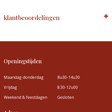
klantbeoordelingen
Openingstijden
Maandag-donderdag
8u30-14u30
Vrijdag
8.30-12u00
Weekend & feestdagen
Gesloten