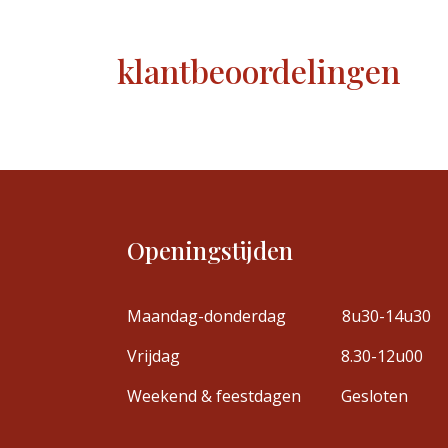
klantbeoordelingen
Openingstijden
Maandag-donderdag
8u30-14u30
Vrijdag
8.30-12u00
Weekend & feestdagen
Gesloten