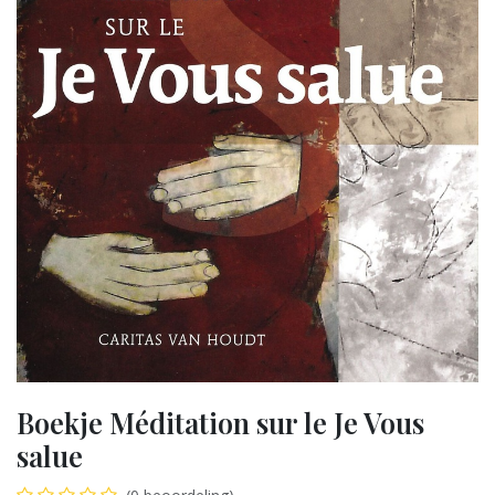
Boekje Méditation sur le Je Vous
salue