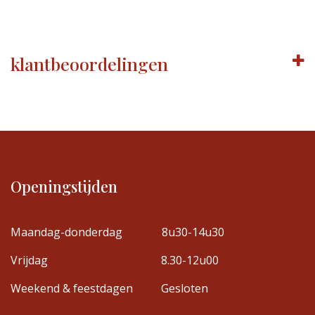
klantbeoordelingen
Openingstijden
Maandag-donderdag
8u30-14u30
Vrijdag
8.30-12u00
Weekend & feestdagen
Gesloten