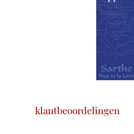
klantbeoordelingen