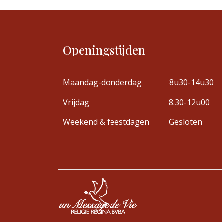
Openingstijden
Maandag-donderdag
8u30-14u30
Vrijdag
8.30-12u00
Weekend & feestdagen
Gesloten