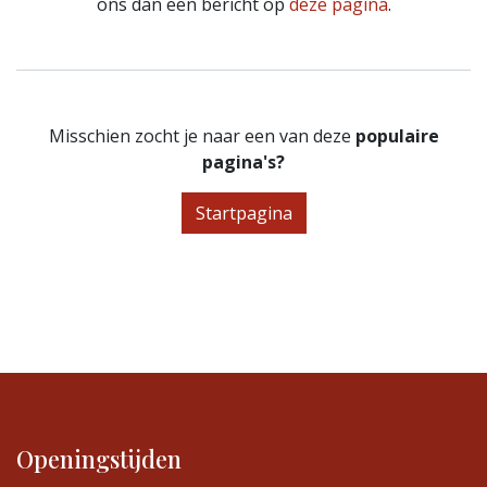
ons dan een bericht op
deze pagina
.
Misschien zocht je naar een van deze
populaire
pagina's?
Startpagina
Openingstijden