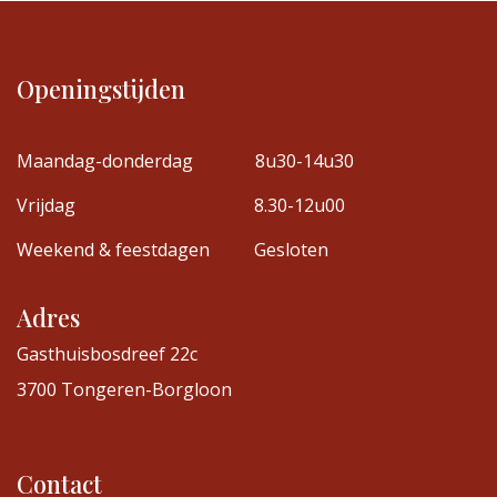
Openingstijden
Maandag-donderdag
8u30-14u30
Vrijdag
8.30-12u00
Weekend & feestdagen
Gesloten
Adres
Gasthuisbosdreef 22c
3700 Tongeren-Borgloon
Contact