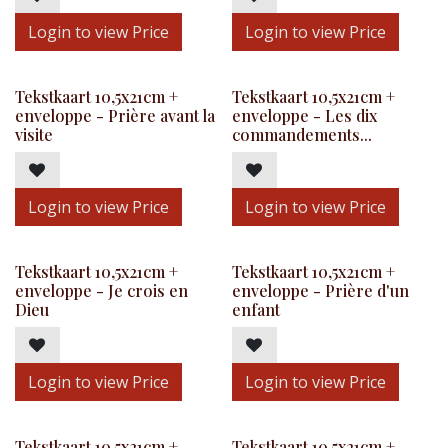
Login to view Price
Login to view Price
Tekstkaart 10,5x21cm +
Tekstkaart 10,5x21cm +
enveloppe - Prière avant la
enveloppe - Les dix
visite
commandements...
Login to view Price
Login to view Price
Tekstkaart 10,5x21cm +
Tekstkaart 10,5x21cm +
enveloppe - Je crois en
enveloppe - Prière d'un
Dieu
enfant
Login to view Price
Login to view Price
Tekstkaart 10,5x21cm +
Tekstkaart 10,5x21cm +