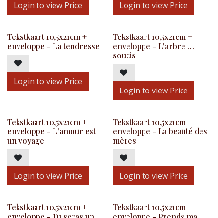
Login to view Price
Login to view Price
Tekstkaart 10,5x21cm +
Tekstkaart 10,5x21cm +
enveloppe - La tendresse
enveloppe - L'arbre …
soucis
Login to view Price
Login to view Price
Tekstkaart 10,5x21cm +
Tekstkaart 10,5x21cm +
enveloppe - L'amour est
enveloppe - La beauté des
un voyage
mères
Login to view Price
Login to view Price
Tekstkaart 10,5x21cm +
Tekstkaart 10,5x21cm +
enveloppe - Tu seras un
enveloppe - Prends ma