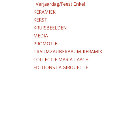
Verjaardag/Feest Enkel
KERAMIEK
KERST
KRUISBEELDEN
MEDIA
PROMOTIE
TRAUMZAUBERBAUM-KERAMIK
COLLECTIE MARIA-LAACH
EDITIONS LA GIROUETTE